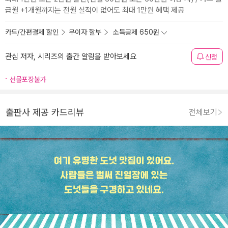
급월 +1개월까지는 전월 실적이 없어도 최대 1만원 혜택 제공
카드/간편결제 할인
무이자 할부
소득공제 650원
관심 저자, 시리즈의 출간 알림을 받아보세요
신청
선물포장불가
출판사 제공 카드리뷰
전체보기