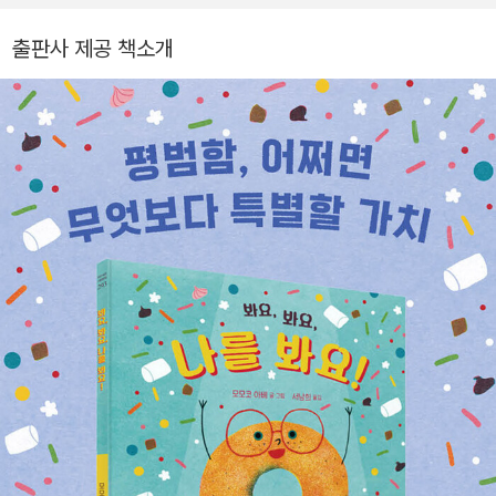
다.
출판사 제공 책소개