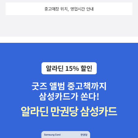
중고매장 위치, 영업시간 안내