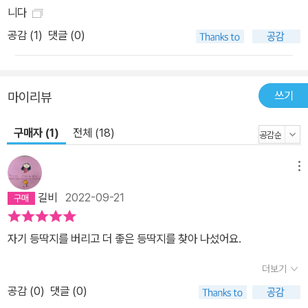
니다
공감 (
1
)
댓글 (0)
쓰기
마이리뷰
구매자 (1)
전체 (18)
메뉴
길비
2022-09-21
자기 등딱지를 버리고 더 좋은 등딱지를 찾아 나섰어요.
더보기
공감 (
0
)
댓글 (0)