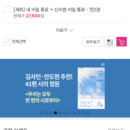
[세트] 내 비밀 통로 + 신비한 비밀 통로 - 전2권
판매가
27,900
원
더보기
전체선택
모두보기