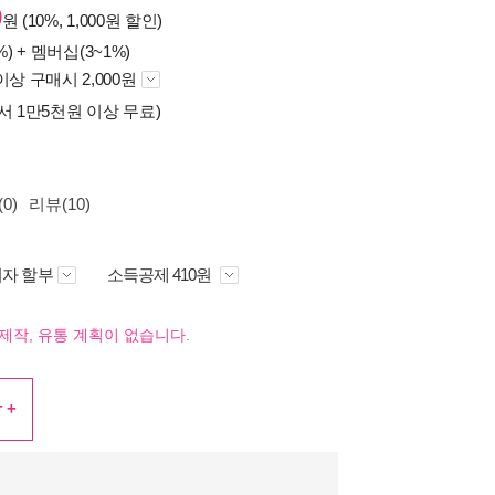
0
원 (10%, 1,000원 할인)
%) +
멤버십(3~1%)
이상 구매시 2,000원
서 1만5천원 이상 무료)
0)
리뷰(10)
자 할부
소득공제 410원
제작, 유통 계획이 없습니다.
 +