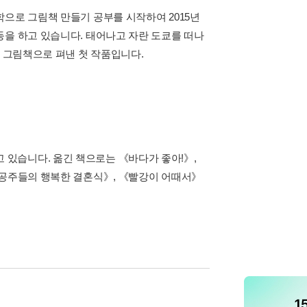
으로 그림책 만들기 공부를 시작하여 2015년
동을 하고 있습니다. 태어나고 자란 도쿄를 떠나
본 그림책으로 펴낸 첫 작품입니다.
있습니다. 옮긴 책으로는 《바다가 좋아!》,
 공주들의 행복한 결혼식》, 《빨강이 어때서》