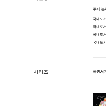
주제 분
국내도
국내도
국내도
국내도
시리즈
국민서