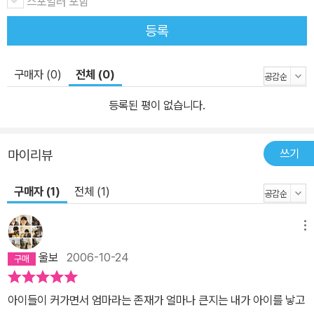
스포일러 포함
등록
구매자 (0)
전체 (0)
등록된 평이 없습니다.
쓰기
마이리뷰
구매자 (1)
전체 (1)
메뉴
울보
2006-10-24
아이들이 커가면서 엄마라는 존재가 얼마나 큰지는 내가 아이를 낳고