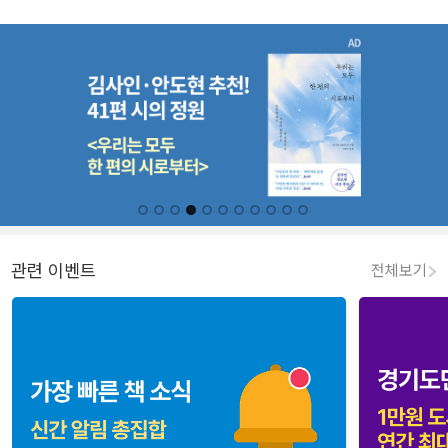
관련 이벤트
전체보기