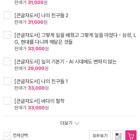
판매가
31,000
원
[큰글자도서] 나의 친구들 2
판매가
31,000
원
[큰글자도서] 그렇게 일을 배웠고 그렇게 일을 마쳤다 - 삼성, L
G, 현대를 다니며 깨달은 것들
판매가
33,000
원
[큰글자도서] 일의 기본기 - AI 시대에도 변하지 않는
판매가
29,000
원
[큰글자도서] 나의 친구들 1
판매가
33,000
원
[큰글자도서] 바다의 철학
판매가
33,000
원
더보기
전체선택
모두보기