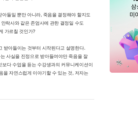
받아들일 뿐만 아니라, 죽음을 결정해야 할지도
, 안락사와 같은 존엄사에 관한 결정일 수도
게 가르칠 것인가?
하고 받아들이는 것부터 시작된다고 설명한다.
이라는 사실을 진정으로 받아들여야만 죽음을 잘
무엇보다 수업을 듣는 수강생과의 커뮤니케이션이
음을 자연스럽게 이야기할 수 있는 것, 저자는