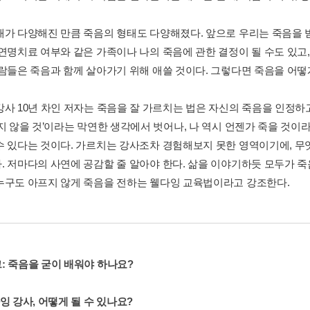
태가 다양해진 만큼 죽음의 형태도 다양해졌다. 앞으로 우리는 죽음을 
 연명치료 여부와 같은 가족이나 나의 죽음에 관한 결정이 될 수도 있고
사람들은 죽음과 함께 살아가기 위해 애쓸 것이다. 그렇다면 죽음을 어떻
강사 10년 차인 저자는 죽음을 잘 가르치는 법은 자신의 죽음을 인정
죽지 않을 것’이라는 막연한 생각에서 벗어나, 나 역시 언젠가 죽을 것
수 있다는 것이다. 가르치는 강사조차 경험해보지 못한 영역이기에, 
. 저마다의 사연에 공감할 줄 알아야 한다. 삶을 이야기하듯 모두가 죽
누구도 아프지 않게 죽음을 전하는 웰다잉 교육법이라고 강조한다.
: 죽음을 굳이 배워야 하나요?
잉 강사, 어떻게 될 수 있나요?