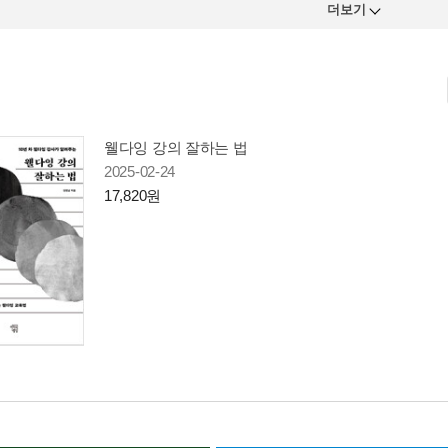
더보기
웰다잉 강의 잘하는 법
2025-02-24
17,820원