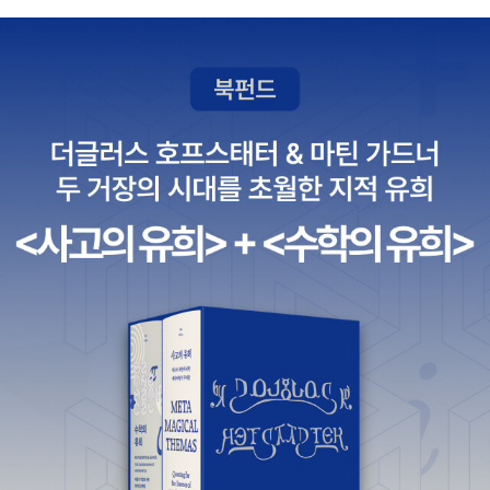
그 시간을 바탕으로 저자는 독자들에게 말한다. “끝났다고 생각한 그
순간부터, 진짜 인생은 시작될 수 있다”고 말이다. 우울증은 큰 고통
이었지만, 저자의 삶에 가장 중요한 전환점이 되어주었다. 우울증을
계기로 마음의 평온을 찾고, 진정한 자신을 발견했으며, 삶의 방향을
재정립하게 되었기 때문이다. 오늘도 우울의 루미네이션으로 잠 못
이루는 이들에게, 이 책은 가장 절절한 공감과 실용적인 솔루션을 동
시에 전해줄 것이다.