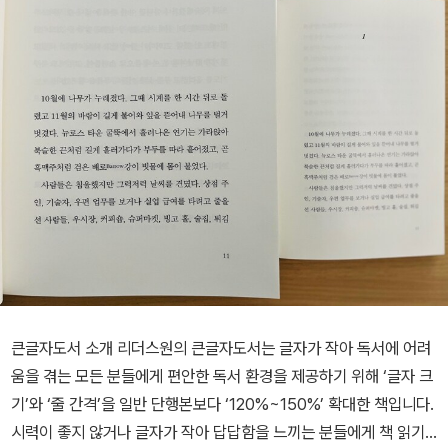
큰글자도서 소개 리더스원의 큰글자도서는 글자가 작아 독서에 어려
움을 겪는 모든 분들에게 편안한 독서 환경을 제공하기 위해 ‘글자 크
기’와 ‘줄 간격’을 일반 단행본보다 ‘120%~150%’ 확대한 책입니다.
시력이 좋지 않거나 글자가 작아 답답함을 느끼는 분들에게 책 읽기