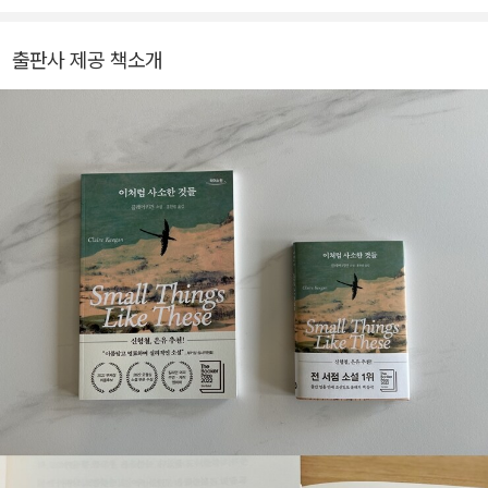
을 사랑하는 어른들과 꾸준히 소통했다. 오랜 시간 곁에 두고 읽었던
그림책을 소통의 매개체이자 위로와 치유의 도구로 활용하고 있다.
출판사 제공 책소개