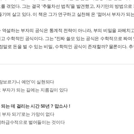
를 겪었다. 그는 결국 ‘추월차선 법칙’을 발견했고, 자기만의 방법으로 
기며 살고 있다. 이 책은 그가 연구하고 실천해 온 ‘젊어서 부자가 되는
 역설하는 부자의 공식은 통계적 전략이 아니라, 부의 비밀을 파헤치고
고 수학적인 공식이다. 그는 “진짜 쓸모 있는 공식은 수학적으로 짜여
 정말로 돈을 벌 수 있는 비밀, 수학적인 공식이 존재할까? 물론이다. 
‘람보르기니 예언’이 실현되다
 부자가 되는 길에는 지름길이 있다
 되는 데 걸리는 시간 50년 ? 맙소사 !
히 부자 되기’로는 가망이 없다
 기하급수적으로 벌어들이는 것이다