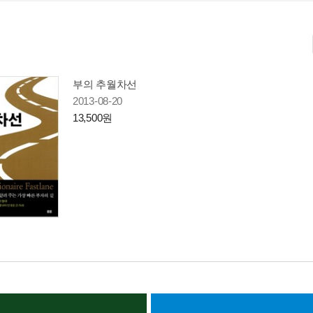
부의 추월차선
2013-08-20
13,500원