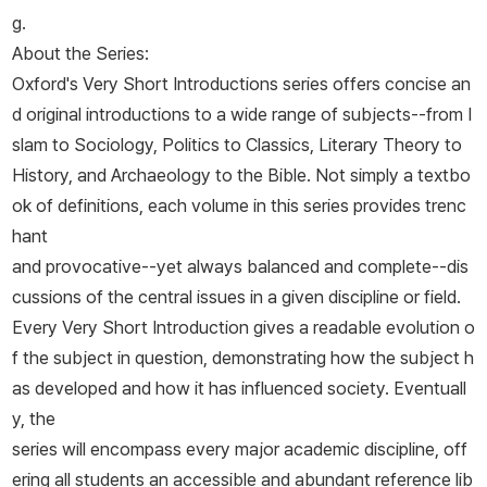
g.
About the Series:
Oxford's Very Short Introductions series offers concise an
d original introductions to a wide range of subjects--from I
slam to Sociology, Politics to Classics, Literary Theory to
History, and Archaeology to the Bible. Not simply a textbo
ok of definitions, each volume in this series provides trenc
hant
and provocative--yet always balanced and complete--dis
cussions of the central issues in a given discipline or field.
Every Very Short Introduction gives a readable evolution o
f the subject in question, demonstrating how the subject h
as developed and how it has influenced society. Eventuall
y, the
series will encompass every major academic discipline, off
ering all students an accessible and abundant reference lib