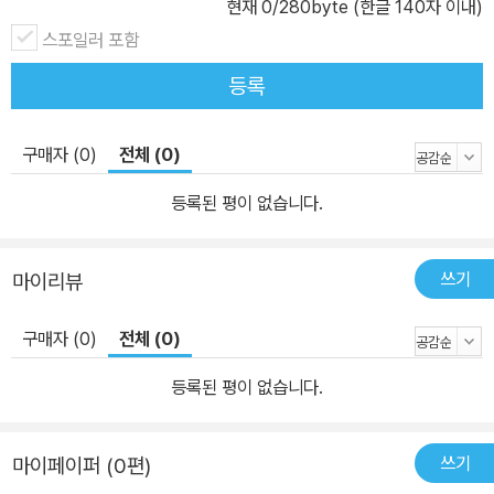
현재
0
/280byte (한글 140자 이내)
스포일러 포함
등록
구매자 (0)
전체 (0)
등록된 평이 없습니다.
쓰기
마이리뷰
구매자 (0)
전체 (0)
등록된 평이 없습니다.
쓰기
마이페이퍼 (0편)