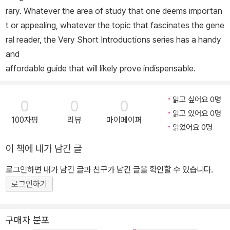
rary. Whatever the area of study that one deems importan
t or appealing, whatever the topic that fascinates the gene
ral reader, the Very Short Introductions series has a handy
and
affordable guide that will likely prove indispensable.
읽고 싶어요 0명
0
0
0
읽고 있어요 0명
100자평
리뷰
마이페이퍼
읽었어요 0명
이 책에 내가 남긴 글
로그인하면 내가 남긴 글과 친구가 남긴 글을 확인할 수 있습니다.
로그인하기
구매자 분포