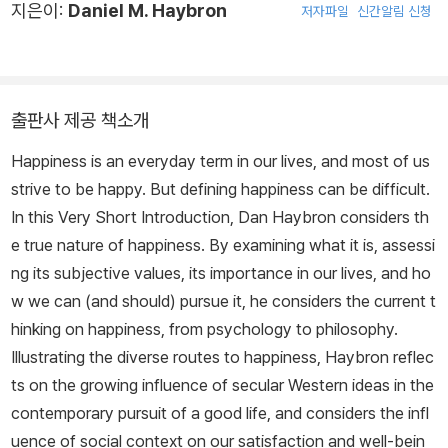
지은이:
Daniel M. Haybron
저자파일
신간알림 신청
출판사 제공 책소개
Happiness is an everyday term in our lives, and most of us
strive to be happy. But defining happiness can be difficult.
In this Very Short Introduction, Dan Haybron considers th
e true nature of happiness. By examining what it is, assessi
ng its subjective values, its importance in our lives, and ho
w we can (and should) pursue it, he considers the current t
hinking on happiness, from psychology to philosophy.
Illustrating the diverse routes to happiness, Haybron reflec
ts on the growing influence of secular Western ideas in the
contemporary pursuit of a good life, and considers the infl
uence of social context on our satisfaction and well-bein