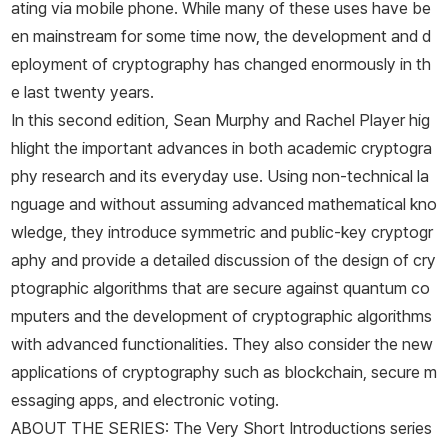
ating via mobile phone. While many of these uses have be
en mainstream for some time now, the development and d
eployment of cryptography has changed enormously in th
e last twenty years.
In this second edition, Sean Murphy and Rachel Player hig
hlight the important advances in both academic cryptogra
phy research and its everyday use. Using non-technical la
nguage and without assuming advanced mathematical kno
wledge, they introduce symmetric and public-key cryptogr
aphy and provide a detailed discussion of the design of cry
ptographic algorithms that are secure against quantum co
mputers and the development of cryptographic algorithms
with advanced functionalities. They also consider the new
applications of cryptography such as blockchain, secure m
essaging apps, and electronic voting.
ABOUT THE SERIES: The
Very Short Introductions
series