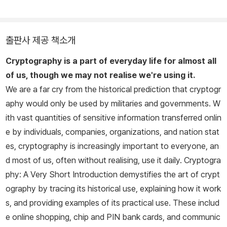
출판사 제공 책소개
Cryptography is a part of everyday life for almost all
of us, though we may not realise we're using it.
We are a far cry from the historical prediction that cryptogr
aphy would only be used by militaries and governments. W
ith vast quantities of sensitive information transferred onlin
e by individuals, companies, organizations, and nation stat
es, cryptography is increasingly important to everyone, an
d most of us, often without realising, use it daily.
Cryptogra
phy: A Very Short Introduction
demystifies the art of crypt
ography by tracing its historical use, explaining how it work
s, and providing examples of its practical use. These includ
e online shopping, chip and PIN bank cards, and communic