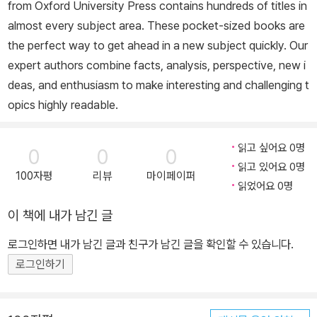
from Oxford University Press contains hundreds of titles in
almost every subject area. These pocket-sized books are
the perfect way to get ahead in a new subject quickly. Our
expert authors combine facts, analysis, perspective, new i
deas, and enthusiasm to make interesting and challenging t
opics highly readable.
읽고 싶어요 0명
0
0
0
읽고 있어요 0명
100자평
리뷰
마이페이퍼
읽었어요 0명
이 책에 내가 남긴 글
로그인하면 내가 남긴 글과 친구가 남긴 글을 확인할 수 있습니다.
로그인하기