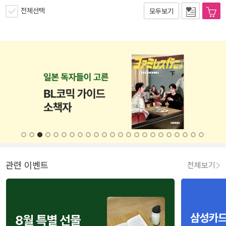
전체선택
모두보기
관련 이벤트
전체보기