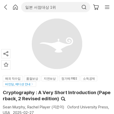
해외 직수입
품절보상
지연보상
정가제 FREE
소득공제
바인딩, 에디션 안내
Cryptography : A Very Short Introduction (Pape
rback, 2 Revised edition)
Sean Murphy
,
Rachel Player
(지은이)
Oxford University Press,
USA
2025-02-27