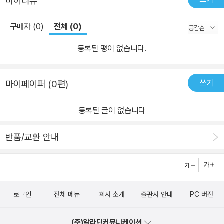
마이리뷰
구매자 (0)
전체 (0)
등록된 평이 없습니다.
쓰기
마이페이퍼 (0편)
등록된 글이 없습니다
반품/교환 안내
로그인
전체 메뉴
회사 소개
출판사 안내
PC 버전
(주)알라딘커뮤니케이션