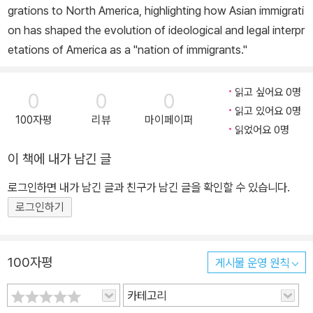
grations to North America, highlighting how Asian immigrati
on has shaped the evolution of ideological and legal interpr
etations of America as a "nation of immigrants."
읽고 싶어요 0명
0
0
0
읽고 있어요 0명
100자평
리뷰
마이페이퍼
읽었어요 0명
이 책에 내가 남긴 글
로그인하면 내가 남긴 글과 친구가 남긴 글을 확인할 수 있습니다.
로그인하기
100자평
게시물 운영 원칙
카테고리