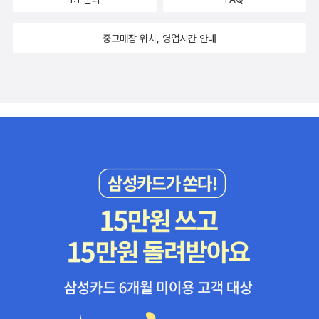
중고매장 위치, 영업시간 안내