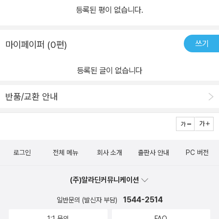
등록된 평이 없습니다.
쓰기
마이페이퍼 (0편)
등록된 글이 없습니다
반품/교환 안내
로그인
전체 메뉴
회사 소개
출판사 안내
PC 버전
(주)알라딘커뮤니케이션
1544-2514
일반문의 (발신자 부담)
1:1 문의
FAQ