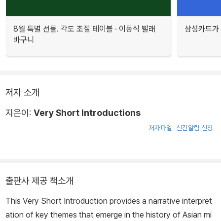
8월 특별 선물. 각도 조절 테이블 · 이동식 빨래
삼성카드가 
바구니
저자 소개
지은이:
Very Short Introductions
저자파일
신간알림 신청
출판사 제공 책소개
This Very Short Introduction provides a narrative interpret
ation of key themes that emerge in the history of Asian mi