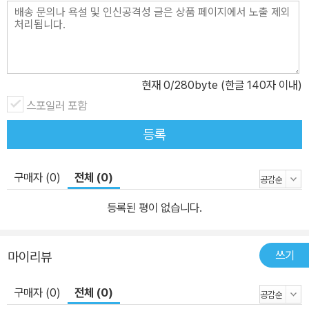
현재
0
/280byte (한글 140자 이내)
스포일러 포함
등록
구매자 (0)
전체 (0)
등록된 평이 없습니다.
쓰기
마이리뷰
구매자 (0)
전체 (0)