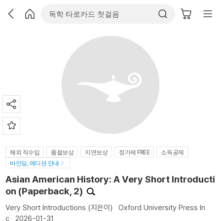
해외 직수입
품절보상
지연보상
정가제 FREE
소득공제
바인딩, 에디션 안내
Asian American History: A Very Short Introducti
on (Paperback, 2)
Very Short Introductions
(지은이)
Oxford University Press In
c
2026-01-31