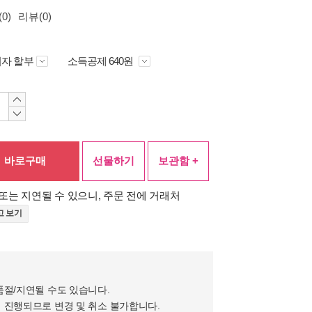
0)
리뷰(0)
자 할부
소득공제 640원
바로구매
선물하기
보관함 +
또는 지연될 수 있으니, 주문 전에 거래처
고 보기
품절/지연될 수도 있습니다.
 진행되므로 변경 및 취소 불가합니다.