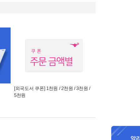
[외국도서 쿠폰] 1천원 / 2천원 / 3천원 /
5천원