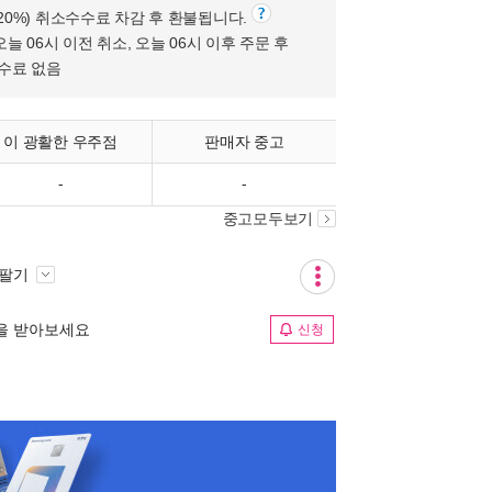
(20%) 취소수수료 차감 후 환불됩니다.
오늘 06시 이전 취소, 오늘 06시 이후 주문 후
수수료 없음
이 광활한 우주점
판매자 중고
-
-
중고모두보기
 팔기
림을 받아보세요
신청