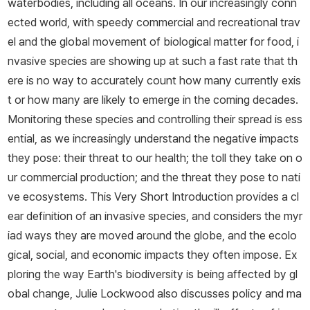
waterbodies, including all oceans. In our increasingly conn
ected world, with speedy commercial and recreational trav
el and the global movement of biological matter for food, i
nvasive species are showing up at such a fast rate that th
ere is no way to accurately count how many currently exis
t or how many are likely to emerge in the coming decades.
Monitoring these species and controlling their spread is ess
ential, as we increasingly understand the negative impacts
they pose: their threat to our health; the toll they take on o
ur commercial production; and the threat they pose to nati
ve ecosystems. This Very Short Introduction provides a cl
ear definition of an invasive species, and considers the myr
iad ways they are moved around the globe, and the ecolo
gical, social, and economic impacts they often impose. Ex
ploring the way Earth's biodiversity is being affected by gl
obal change, Julie Lockwood also discusses policy and ma