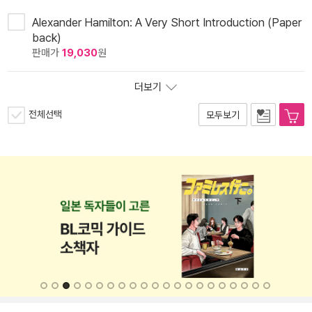
Alexander Hamilton: A Very Short Introduction (Paper
back)
판매가
19,030
원
더보기
전체선택
모두보기