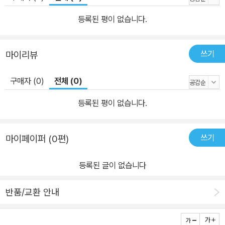
등록된 평이 없습니다.
쓰기
마이리뷰
구매자 (0)
전체 (0)
등록된 평이 없습니다.
쓰기
마이페이퍼 (0편)
등록된 글이 없습니다
반품/교환 안내