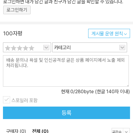
로그인하면 내가 남긴 글과 친구가 남긴 글을 확인할 수 있습니다.
로그인하기
100자평
게시물 운영 원칙
카테고리
현재
0
/280byte (한글 140자 이내)
스포일러 포함
등록
구매자 (0)
전체 (0)