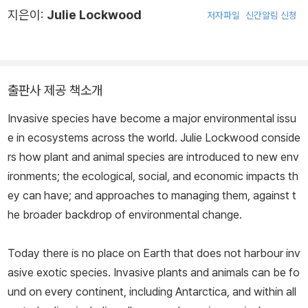
지은이:
Julie Lockwood
저자파일
신간알림 신청
출판사 제공 책소개
Invasive species have become a major environmental issu
e in ecosystems across the world. Julie Lockwood conside
rs how plant and animal species are introduced to new env
ironments; the ecological, social, and economic impacts th
ey can have; and approaches to managing them, against t
he broader backdrop of environmental change.
Today there is no place on Earth that does not harbour inv
asive exotic species. Invasive plants and animals can be fo
und on every continent, including Antarctica, and within all