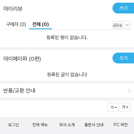
쓰기
마이리뷰
구매자 (0)
전체 (0)
등록된 평이 없습니다.
쓰기
마이페이퍼 (0편)
등록된 글이 없습니다
반품/교환 안내
로그인
전체 메뉴
회사 소개
출판사 안내
PC 버전