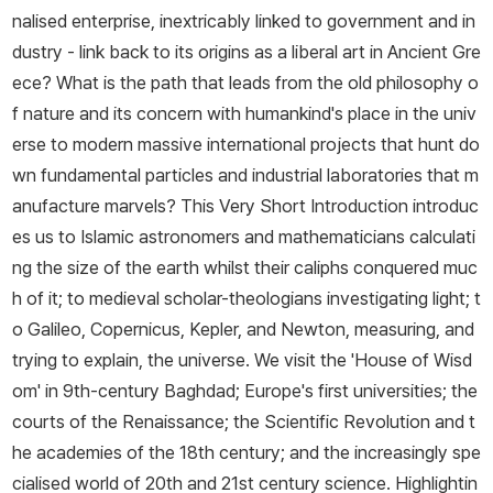
nalised enterprise, inextricably linked to government and in
dustry - link back to its origins as a liberal art in Ancient Gre
ece? What is the path that leads from the old philosophy o
f nature and its concern with humankind's place in the univ
erse to modern massive international projects that hunt do
wn fundamental particles and industrial laboratories that m
anufacture marvels? This Very Short Introduction introduc
es us to Islamic astronomers and mathematicians calculati
ng the size of the earth whilst their caliphs conquered muc
h of it; to medieval scholar-theologians investigating light; t
o Galileo, Copernicus, Kepler, and Newton, measuring, and
trying to explain, the universe. We visit the 'House of Wisd
om' in 9th-century Baghdad; Europe's first universities; the
courts of the Renaissance; the Scientific Revolution and t
he academies of the 18th century; and the increasingly spe
cialised world of 20th and 21st century science. Highlightin