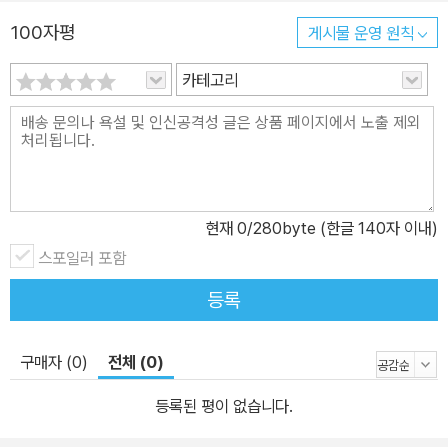
100자평
게시물 운영 원칙
카테고리
현재
0
/280byte (한글 140자 이내)
스포일러 포함
등록
구매자 (0)
전체 (0)
등록된 평이 없습니다.