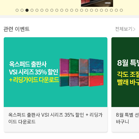
관련 이벤트
전체보기
옥스퍼드 출판사 VSI 시리즈 35% 할인 + 리딩가
8월 특별 선
이드 다운로드
바구니