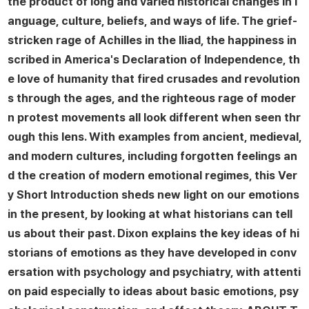
the product of long and varied historical changes in l
anguage, culture, beliefs, and ways of life. The grief-
stricken rage of Achilles in the Iliad, the happiness in
scribed in America's Declaration of Independence, th
e love of humanity that fired crusades and revolution
s through the ages, and the righteous rage of moder
n protest movements all look different when seen thr
ough this lens. With examples from ancient, medieval,
and modern cultures, including forgotten feelings an
d the creation of modern emotional regimes, this Ver
y Short Introduction sheds new light on our emotions
in the present, by looking at what historians can tell
us about their past. Dixon explains the key ideas of hi
storians of emotions as they have developed in conv
ersation with psychology and psychiatry, with attenti
on paid especially to ideas about basic emotions, psy