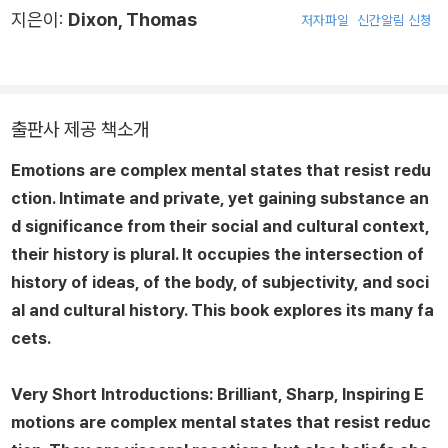
지은이:
Dixon, Thomas
저자파일
신간알림 신청
출판사 제공 책소개
Emotions are complex mental states that resist redu
ction. Intimate and private, yet gaining substance an
d significance from their social and cultural context,
their history is plural. It occupies the intersection of
history of ideas, of the body, of subjectivity, and soci
al and cultural history. This book explores its many fa
cets.
Very Short Introductions
: Brilliant, Sharp, Inspiring
E
motions are complex mental states that resist reduc