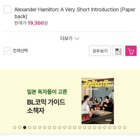
Alexander Hamilton: A Very Short Introduction (Paper
back)
판매가
19,300
원
더보기
전체선택
모두보기