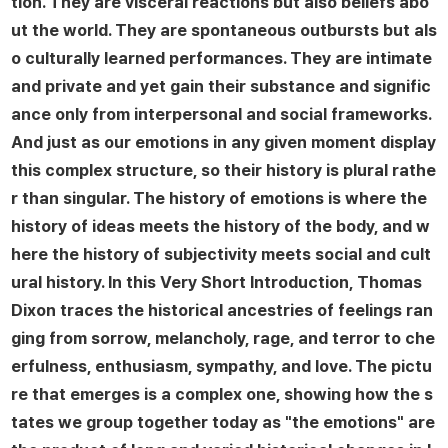
tion. They are visceral reactions but also beliefs abo
ut the world. They are spontaneous outbursts but als
o culturally learned performances. They are intimate
and private and yet gain their substance and signific
ance only from interpersonal and social frameworks.
And just as our emotions in any given moment display
this complex structure, so their history is plural rathe
r than singular. The history of emotions is where the
history of ideas meets the history of the body, and w
here the history of subjectivity meets social and cult
ural history. In this Very Short Introduction, Thomas
Dixon traces the historical ancestries of feelings ran
ging from sorrow, melancholy, rage, and terror to che
erfulness, enthusiasm, sympathy, and love. The pictu
re that emerges is a complex one, showing how the s
tates we group together today as "the emotions" are