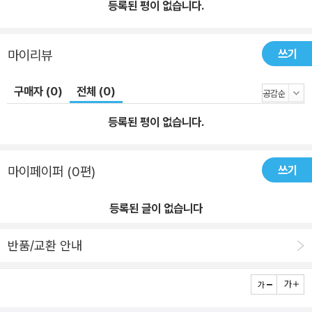
등록된 평이 없습니다.
쓰기
마이리뷰
구매자 (0)
전체 (0)
등록된 평이 없습니다.
쓰기
마이페이퍼 (0편)
등록된 글이 없습니다
반품/교환 안내