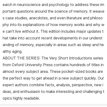
earch in neuroscience and psychology to address these im
portant questions around the science of memory. It weave
s case studies, anecdotes, and even literature and philoso
phy into its explanations of how memory works and why w
e can't live without it. This edition includes major updates t
hat take into account recent developments in our underst
anding of memory, especially in areas such as sleep and he
althy aging.
ABOUT THE SERIES: The
Very Short Introductions
series
from Oxford University Press contains hundreds of titles in
almost every subject area. These pocket-sized books are
the perfect way to get ahead in a new subject quickly. Our
expert authors combine facts, analysis, perspective, new i
deas, and enthusiasm to make interesting and challenging t
opics highly readable.