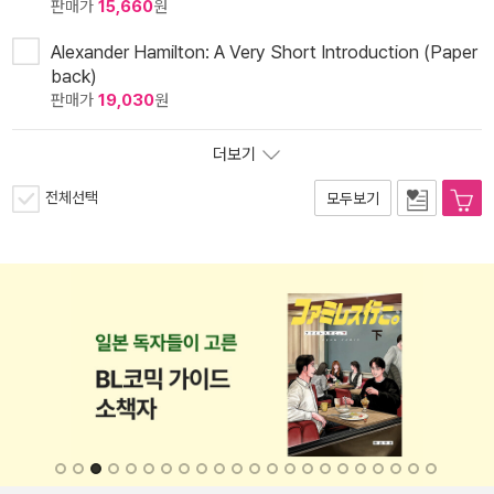
판매가
15,660
원
Alexander Hamilton: A Very Short Introduction (Paper
back)
판매가
19,030
원
더보기
전체선택
모두보기