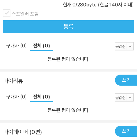
현재
0
/280byte (한글 140자 이내)
스포일러 포함
등록
구매자 (0)
전체 (0)
등록된 평이 없습니다.
쓰기
마이리뷰
구매자 (0)
전체 (0)
등록된 평이 없습니다.
쓰기
마이페이퍼 (0편)