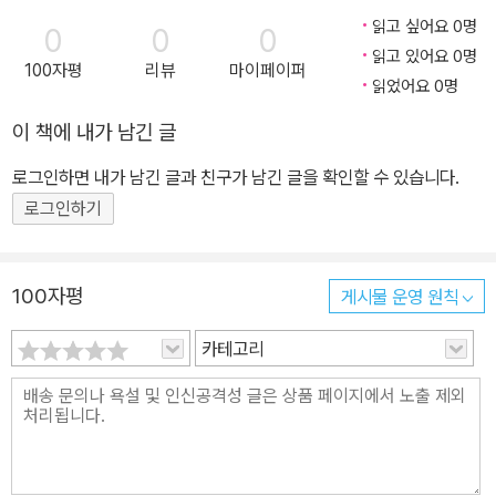
읽고 싶어요 0명
0
0
0
읽고 있어요 0명
100자평
리뷰
마이페이퍼
읽었어요 0명
이 책에 내가 남긴 글
로그인하면 내가 남긴 글과 친구가 남긴 글을 확인할 수 있습니다.
로그인하기
100자평
게시물 운영 원칙
카테고리