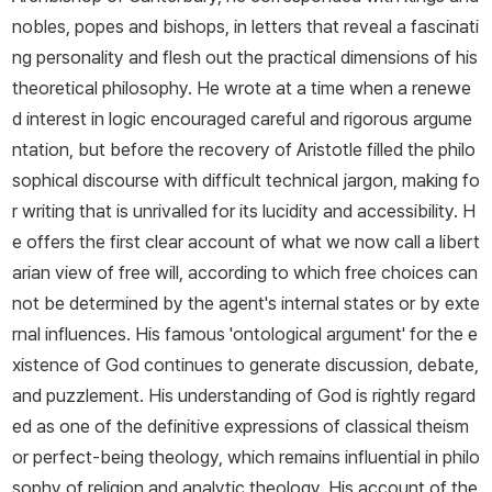
nobles, popes and bishops, in letters that reveal a fascinati
ng personality and flesh out the practical dimensions of his
theoretical philosophy. He wrote at a time when a renewe
d interest in logic encouraged careful and rigorous argume
ntation, but before the recovery of Aristotle filled the philo
sophical discourse with difficult technical jargon, making fo
r writing that is unrivalled for its lucidity and accessibility. H
e offers the first clear account of what we now call a libert
arian view of free will, according to which free choices can
not be determined by the agent's internal states or by exte
rnal influences. His famous 'ontological argument' for the e
xistence of God continues to generate discussion, debate,
and puzzlement. His understanding of God is rightly regard
ed as one of the definitive expressions of classical theism
or perfect-being theology, which remains influential in philo
sophy of religion and analytic theology. His account of the