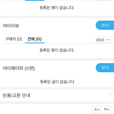
등록된 평이 없습니다.
쓰기
마이리뷰
구매자 (0)
전체 (0)
등록된 평이 없습니다.
쓰기
마이페이퍼 (0편)
등록된 글이 없습니다
반품/교환 안내