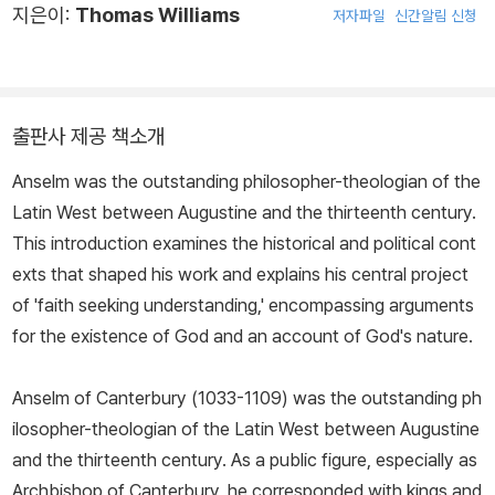
지은이:
Thomas Williams
저자파일
신간알림 신청
출판사 제공 책소개
Anselm was the outstanding philosopher-theologian of the
Latin West between Augustine and the thirteenth century.
This introduction examines the historical and political cont
exts that shaped his work and explains his central project
of 'faith seeking understanding,' encompassing arguments
for the existence of God and an account of God's nature.
Anselm of Canterbury (1033-1109) was the outstanding ph
ilosopher-theologian of the Latin West between Augustine
and the thirteenth century. As a public figure, especially as
Archbishop of Canterbury, he corresponded with kings and