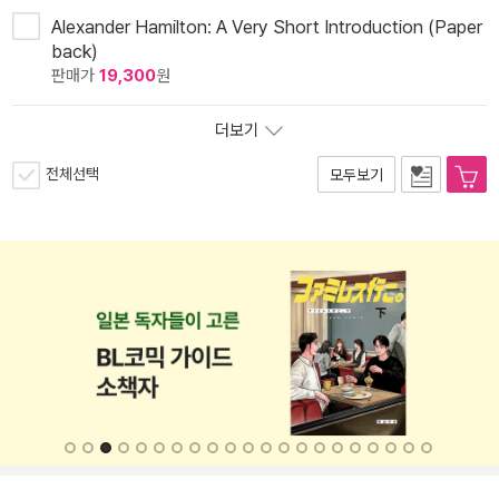
Alexander Hamilton: A Very Short Introduction (Paper
back)
판매가
19,300
원
더보기
전체선택
모두보기