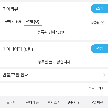
쓰기
마이리뷰
구매자 (0)
전체 (0)
등록된 평이 없습니다.
쓰기
마이페이퍼 (0편)
등록된 글이 없습니다
반품/교환 안내
로그인
전체 메뉴
회사 소개
출판사 안내
PC 버전