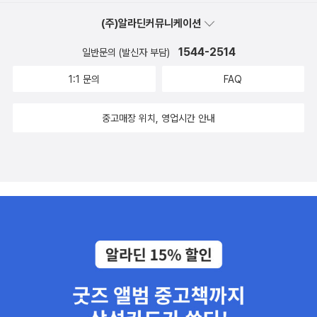
(주)알라딘커뮤니케이션
1544-2514
일반문의 (발신자 부담)
1:1 문의
FAQ
중고매장 위치, 영업시간 안내