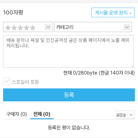
100자평
게시물 운영 원칙
카테고리
현재
0
/280byte (한글 140자 이내)
스포일러 포함
등록
구매자 (0)
전체 (0)
등록된 평이 없습니다.