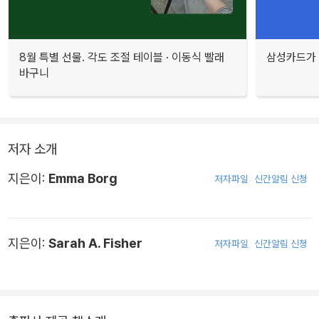
8월 특별 선물. 각도 조절 테이블 · 이동식 빨래
삼성카드가 
바구니
저자 소개
지은이:
Emma Borg
저자파일
신간알림 신청
지은이:
Sarah A. Fisher
저자파일
신간알림 신청