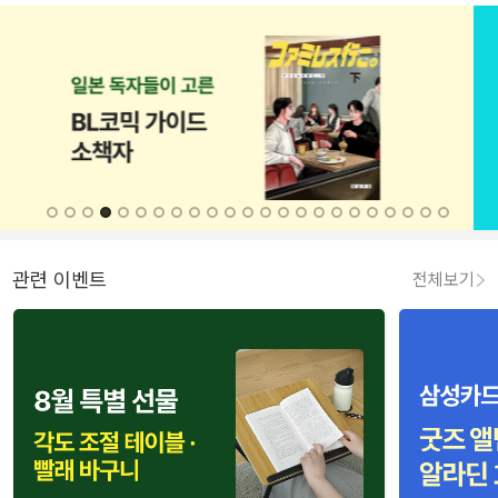
관련 이벤트
전체보기