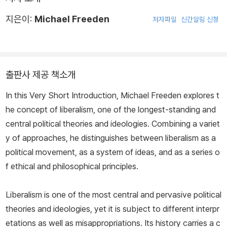
지은이:
Michael Freeden
저자파일
신간알림 신청
출판사 제공 책소개
In this Very Short Introduction, Michael Freeden explores t
he concept of liberalism, one of the longest-standing and
central political theories and ideologies. Combining a variet
y of approaches, he distinguishes between liberalism as a
political movement, as a system of ideas, and as a series o
f ethical and philosophical principles.
Liberalism is one of the most central and pervasive political
theories and ideologies, yet it is subject to different interpr
etations as well as misappropriations. Its history carries a c