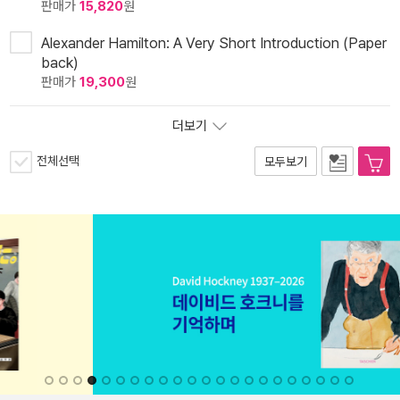
판매가
15,820
원
Alexander Hamilton: A Very Short Introduction (Paper
back)
판매가
19,300
원
더보기
전체선택
모두보기