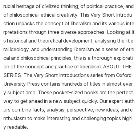
rucial heritage of civilized thinking, of political practice, and
of philosophical-ethical creativity. This Very Short Introdu
ction unpacks the concept of liberalism and its various inte
rpretations through three diverse approaches. Looking at it
s historical and theoretical development, analysing the libe
ral ideology, and understanding liberalism as a series of ethi
cal and philosophical principles, this is a thorough explorati
on of the concept and practice of liberalism. ABOUT THE
SERIES: The Very Short Introductions series from Oxford
University Press contains hundreds of titles in almost ever
y subject area. These pocket-sized books are the perfect
way to get ahead in a new subject quickly. Our expert auth
ors combine facts, analysis, perspective, new ideas, and e
nthusiasm to make interesting and challenging topics highl
y readable.