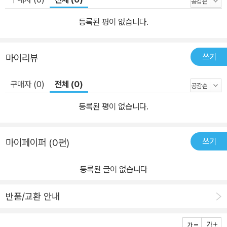
등록된 평이 없습니다.
쓰기
마이리뷰
구매자 (0)
전체 (0)
등록된 평이 없습니다.
쓰기
마이페이퍼 (0편)
등록된 글이 없습니다
반품/교환 안내