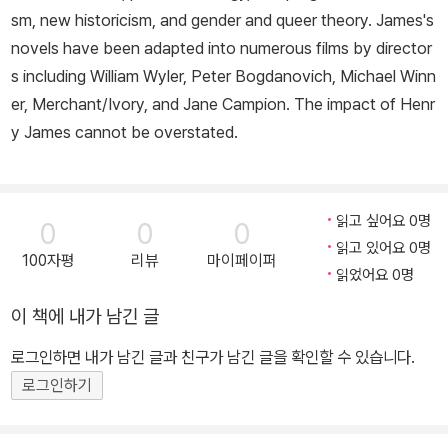
sm, new historicism, and gender and queer theory. James's
novels have been adapted into numerous films by director
s including William Wyler, Peter Bogdanovich, Michael Winn
er, Merchant/Ivory, and Jane Campion. The impact of Henr
y James cannot be overstated.
읽고 싶어요 0명
0
0
0
읽고 있어요 0명
100자평
리뷰
마이페이퍼
읽었어요 0명
이 책에 내가 남긴 글
로그인하면 내가 남긴 글과 친구가 남긴 글을 확인할 수 있습니다.
로그인하기