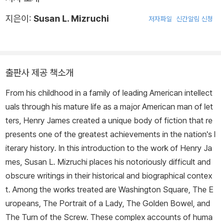
지은이:
Susan L. Mizruchi
저자파일
신간알림 신청
출판사 제공 책소개
From his childhood in a family of leading American intellect
uals through his mature life as a major American man of let
ters, Henry James created a unique body of fiction that re
presents one of the greatest achievements in the nation's l
iterary history. In this introduction to the work of Henry Ja
mes, Susan L. Mizruchi places his notoriously difficult and
obscure writings in their historical and biographical contex
t. Among the works treated are Washington Square, The E
uropeans, The Portrait of a Lady, The Golden Bowel, and
The Turn of the Screw. These complex accounts of huma