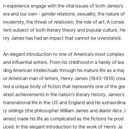
n experience engage with the vital issues of both James's
era and our own - gender relations, sexuality, the nature of
modernity, the threat of relativism, the role of art. A consis
tent subject of both literary theory and popular culture, He
nry James has had an impact that cannot be overstated.
An elegant introduction to one of America's most complex
and influential writers. From his childhood in a family of lea
ding American intellectuals through his mature life as a maj
or American man of letters, Henry James (1843-1916) crea
ted a unique body of fiction that represents one of the gre
atest achievements in the nation's literary history. James's
transnational life in the US and England and his extraordina
ry siblings (the philosopher William James and diarist Alice J
ames) made his life as complicated as the fictions he prod
uced. In this elegant introduction to the work of Henry Ja