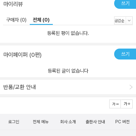
쓰기
마이리뷰
구매자 (0)
전체 (0)
등록된 평이 없습니다.
쓰기
마이페이퍼 (0편)
등록된 글이 없습니다
반품/교환 안내
로그인
전체 메뉴
회사 소개
출판사 안내
PC 버전