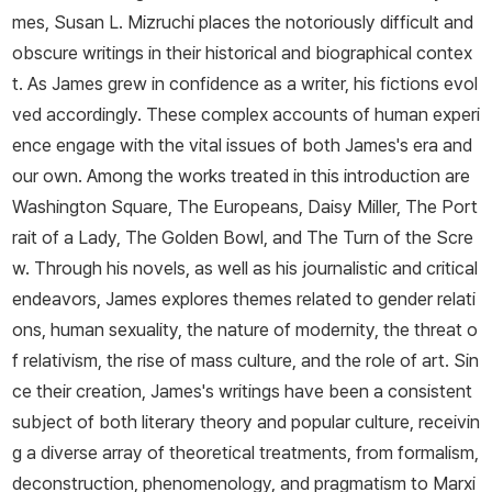
mes, Susan L. Mizruchi places the notoriously difficult and
obscure writings in their historical and biographical contex
t. As James grew in confidence as a writer, his fictions evol
ved accordingly. These complex accounts of human experi
ence engage with the vital issues of both James's era and
our own. Among the works treated in this introduction are
Washington Square, The Europeans, Daisy Miller, The Port
rait of a Lady, The Golden Bowl, and The Turn of the Scre
w. Through his novels, as well as his journalistic and critical
endeavors, James explores themes related to gender relati
ons, human sexuality, the nature of modernity, the threat o
f relativism, the rise of mass culture, and the role of art. Sin
ce their creation, James's writings have been a consistent
subject of both literary theory and popular culture, receivin
g a diverse array of theoretical treatments, from formalism,
deconstruction, phenomenology, and pragmatism to Marxi