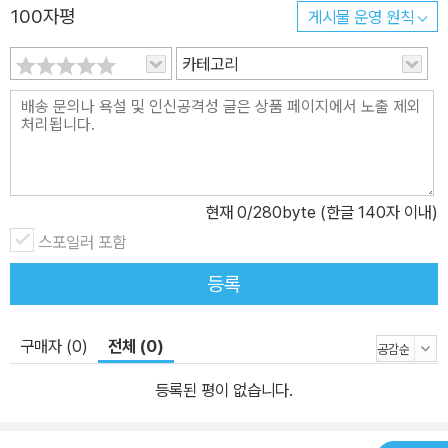
100자평
게시물 운영 원칙
카테고리
현재
0
/280byte (한글 140자 이내)
스포일러 포함
등록
구매자 (0)
전체 (0)
등록된 평이 없습니다.