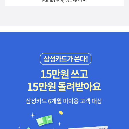
중고매장 위치, 영업시간 안내