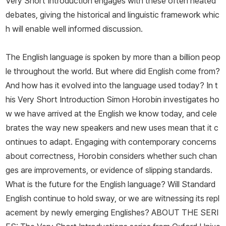
Very Short Introduction engages with these often heated
debates, giving the historical and linguistic framework whic
h will enable well informed discussion.
The English language is spoken by more than a billion peop
le throughout the world. But where did English come from?
And how has it evolved into the language used today? In t
his Very Short Introduction Simon Horobin investigates ho
w we have arrived at the English we know today, and cele
brates the way new speakers and new uses mean that it c
ontinues to adapt. Engaging with contemporary concerns
about correctness, Horobin considers whether such chan
ges are improvements, or evidence of slipping standards.
What is the future for the English language? Will Standard
English continue to hold sway, or we are witnessing its repl
acement by newly emerging Englishes? ABOUT THE SERI