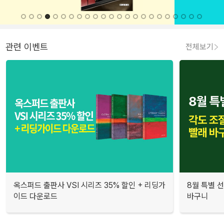
관련 이벤트
전체보기
옥스퍼드 출판사 VSI 시리즈 35% 할인 + 리딩가
8월 특별 선
이드 다운로드
바구니