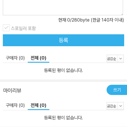
현재
0
/280byte (한글 140자 이내)
스포일러 포함
등록
구매자 (0)
전체 (0)
등록된 평이 없습니다.
쓰기
마이리뷰
구매자 (0)
전체 (0)
등록된 평이 없습니다.