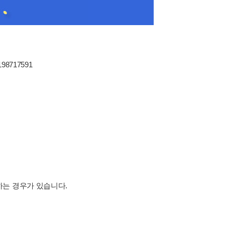
198717591
하는 경우가 있습니다.