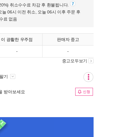
(20%) 취소수수료 차감 후 환불됩니다.
오늘 06시 이전 취소, 오늘 06시 이후 주문 후
수수료 없음
이 광활한 우주점
판매자 중고
-
-
중고모두보기
 팔기
림을 받아보세요
신청