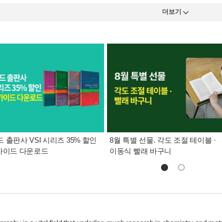
더보기
 출판사 VSI 시리즈 35% 할인
8월 특별 선물. 각도 조절 테이블 ·
가이드 다운로드
이동식 빨래 바구니