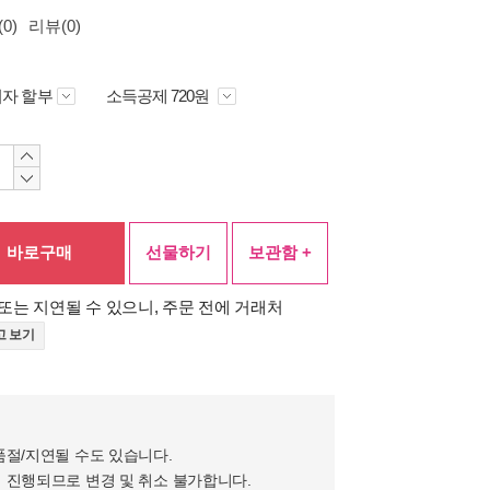
0)
리뷰(0)
자 할부
소득공제 720원
바로구매
선물하기
보관함 +
또는 지연될 수 있으니, 주문 전에 거래처
고 보기
품절/지연될 수도 있습니다.
 진행되므로 변경 및 취소 불가합니다.