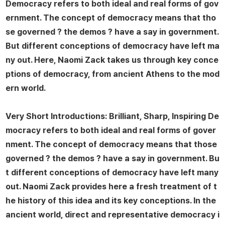
Democracy refers to both ideal and real forms of gov
ernment. The concept of democracy means that tho
se governed ? the demos ? have a say in government.
But different conceptions of democracy have left ma
ny out. Here, Naomi Zack takes us through key conce
ptions of democracy, from ancient Athens to the mod
ern world.
Very Short Introductions
: Brilliant, Sharp, Inspiring
De
mocracy refers to both ideal and real forms of gover
nment. The concept of democracy means that those
governed ? the demos ? have a say in government. Bu
t different conceptions of democracy have left many
out. Naomi Zack provides here a fresh treatment of t
he history of this idea and its key conceptions. In the
ancient world, direct and representative democracy i