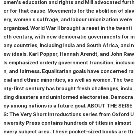
omen's education and rights and Mill advocated furth
er for that cause. Movements for the abolition of slav
ery, women's suffrage, and labour unionization were
organized. World War II brought a reset in the twenti
eth century, with new democratic governments for m
any countries, including India and South Africa, and n
ew ideals. Karl Popper, Hannah Arendt, and John Raw
ls emphasized orderly government transition, inclusio
n, and fairness. Equalitarian goals have concerned ra
cial and ethnic minorities, as well as women. The twe
nty-first century has brought fresh challenges, inclu
ding disasters and uninformed electorates. Democra
cy among nations is a future goal. ABOUT THE SERIE
S: The Very Short Introductions series from Oxford U
niversity Press contains hundreds of titles in almost
every subject area. These pocket-sized books are th