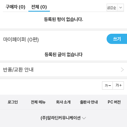
구매자 (0)
전체 (0)
등록된 평이 없습니다.
쓰기
마이페이퍼 (0편)
등록된 글이 없습니다
반품/교환 안내
로그인
전체 메뉴
회사 소개
출판사 안내
PC 버전
(주)알라딘커뮤니케이션