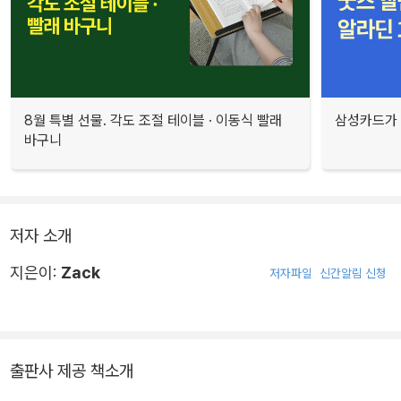
8월 특별 선물. 각도 조절 테이블 · 이동식 빨래
삼성카드가 
바구니
저자 소개
지은이:
Zack
저자파일
신간알림 신청
출판사 제공 책소개