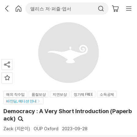
해외 직수입
품절보상
지연보상
정가제 FREE
소득공제
바인딩, 에디션 안내
Democracy : A Very Short Introduction (Paperb
ack)
Zack
(지은이)
OUP Oxford
2023-09-28