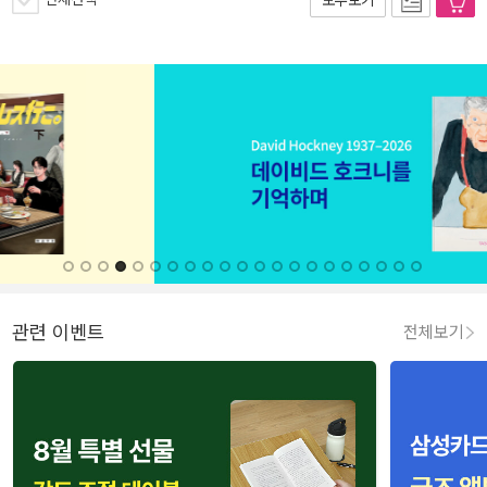
관련 이벤트
전체보기