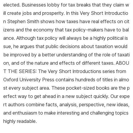
elected. Businesses lobby for tax breaks that they claim w
ill create jobs and prosperity. In this Very Short Introductio
n Stephen Smith shows how taxes have real effects on cit
izens and the economy that tax policy-makers have to bal
ance. Although tax policy will always be a highly political is
sue, he argues that public decisions about taxation would
be improved by a better understanding of the role of taxati
on, and of the nature and effects of different taxes. ABOU
T THE SERIES: The Very Short Introductions series from
Oxford University Press contains hundreds of titles in almo
st every subject area. These pocket-sized books are the p
erfect way to get ahead in a new subject quickly. Our expe
rt authors combine facts, analysis, perspective, new ideas,
and enthusiasm to make interesting and challenging topics
highly readable.