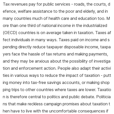
Tax revenues pay for public services - roads, the courts, d
efence, welfare assistance to the poor and elderly, and in
many countries much of health care and education too. M
ore than one third of national income in the industrialized
(OECD) countries is on average taken in taxation. Taxes af
fect individuals in many ways. Taxes paid on income and s
pending directly reduce taxpayer disposable income, taxpa
yers face the hassle of tax returns and making payments,
and they may be anxious about the possibility of investiga
tion and enforcement action. People also adapt their activi
ties in various ways to reduce the impact of taxation - putt
ing money into tax-free savings accounts, or making shop
ping trips to other countries where taxes are lower. Taxatio
n is therefore central to politics and public debate. Politicia
ns that make reckless campaign promises about taxation t
hen have to live with the uncomfortable consequences if