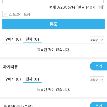
현재
0
/280byte (한글 140자 이내)
스포일러 포함
등록
구매자 (0)
전체 (0)
등록된 평이 없습니다.
쓰기
마이리뷰
구매자 (0)
전체 (0)
등록된 평이 없습니다.
쓰기
마이페이퍼 (0편)