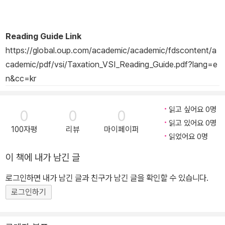
Reading Guide Link
https://global.oup.com/academic/academic/fdscontent/a
cademic/pdf/vsi/Taxation_VSI_Reading_Guide.pdf?lang=e
n&cc=kr
읽고 싶어요 0명
0
0
0
읽고 있어요 0명
100자평
리뷰
마이페이퍼
읽었어요 0명
이 책에 내가 남긴 글
로그인하면 내가 남긴 글과 친구가 남긴 글을 확인할 수 있습니다.
로그인하기