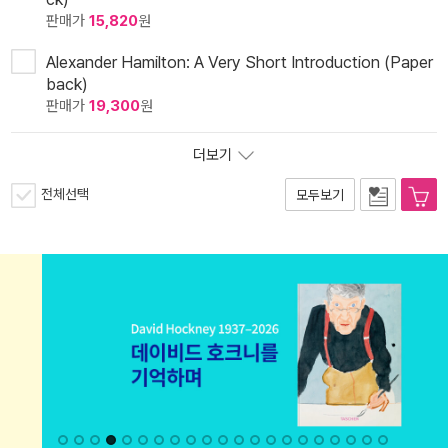
판매가
15,820
원
Alexander Hamilton: A Very Short Introduction (Paper
back)
판매가
19,300
원
더보기
전체선택
모두보기