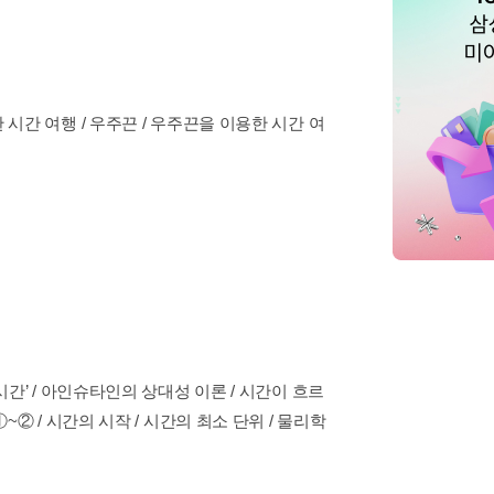
한 시간 여행 / 우주끈 / 우주끈을 이용한 시간 여
 시간’ / 아인슈타인의 상대성 이론 / 시간이 흐르
①~② / 시간의 시작 / 시간의 최소 단위 / 물리학