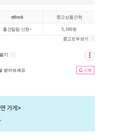
eBook
중고상품 (19)
출간알림 신청
5,100원
중고모두보기
 팔기
림을 받아보세요
신청