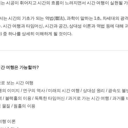
는 시공이 휘어지고 시간의 흐름이 느려지면서 시간 여행이 실현될 가
4에서는 시간의 기초가 되는 역법(曆法), 과학이 말하는 1초, 차세대의 
. 시간 여행과 타임머신, 시간과 공간, 상대성 이론과 역법 등에 대해
야 중 하나를 상세히 이해하게 될 것이다.
1 시간 여행은 가능할까?
으로 보는 시간 여행
의 이미지 / 연구의 역사 / 미래의 시간 여행 / 상대성 원리 / 광속도 불
 / 블랙홀의 이용 / 독특한 타임머신 / 과거로 가는 시간 여행 / 과거를 바
 물질 / 웜홀의 이용
 여행 이론