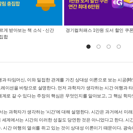
르게 받아보는 책 소식 - 신간
경기컬처패스 1만원 도서 할인 쿠
총집합
행과 타임머신, 이와 밀접한 관계를 가진 상대성 이론으로 보는 시공(時空
레이션을 바탕으로 설명한다. 먼저 과학자가 생각하는 시간 여행과 타
세계로 갈 수 있다는 주장의 핵심은 무엇인지를 알아보고, 그 핵심 학자
 2에서는 과학자가 생각하는 ‘시간’에 대해 설명한다. 시간은 과거에서 
 세계에서는 시간의 이러한 성질도 당연한 것은 아니었다고 한다. 시간이
. 시간 여행의 열쇠를 쥐고 있는 것이 상대성 이론이기 때문이다. 광속