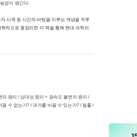
능성이 생긴다.
광격자 시계 등 시간의 바탕을 이루는 개념을 두루
 과학적으로 총정리한 이 책을 통해 현대 과학의
변의 원리 / 상대성 원리 + 광속도 불변의 원리 /
꿀 수 없는가? / 과거를 바꿀 수 있는가? / 웜홀 /