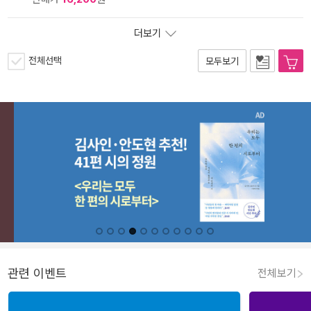
더보기
전체선택
모두보기
관련 이벤트
전체보기