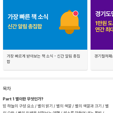
가장 빠르게 받아보는 책 소식 - 신간 알림 총집
경기컬처패스
합
목차
Part 1 별이란 무엇인가?
밤 하늘의 구성 요소 / 별의 밝기 / 별의 색깔 / 별의 색깔과 크기 / 별