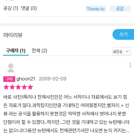
공감 (
1
)
댓글 (0)
쓰기
마이리뷰
구매자 (1)
전체 (2)
메뉴
ghoon21
2009-02-09
바로 사진!!특히나 천체사진만은 어느 서적이나 자료에서도 보기 힘
든 자료가 많다.과학잡지인만큼 기대하긴 어려웠겠지만,별자리 = 신
화 라는 공식을 활용하지 못한것은 딱딱한 서적에서 벗어나지 못한
단점이라 할 수 있겠다..하지만..그런 것을 기대하고 있는 뉴턴매니아
는 없으니!!그동안 뉴턴에서도 천체관련기사만 나오면 눈의 커지는