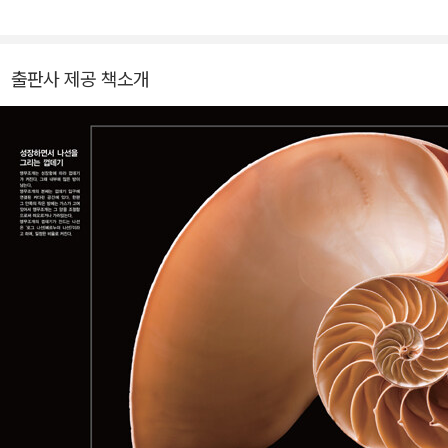
출판사 제공 책소개