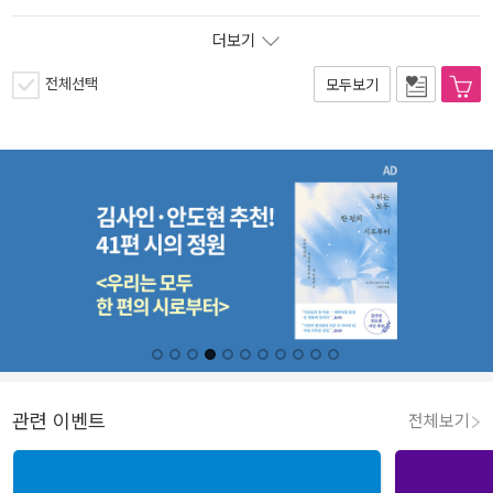
더보기
전체선택
모두보기
관련 이벤트
전체보기