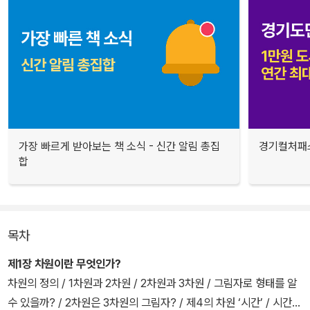
가장 빠르게 받아보는 책 소식 - 신간 알림 총집
경기컬처패스
합
목차
제1장 차원이란 무엇인가?
차원의 정의 / 1차원과 2차원 / 2차원과 3차원 / 그림자로 형태를 알
수 있을까? / 2차원은 3차원의 그림자? / 제4의 차원 ‘시간’ / 시간의