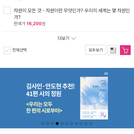
차원의 모든 것 - 차원이란 무엇인가? 우리의 세계는 몇 차원인
가?
판매가
16,200
원
더보기
전체선택
모두보기