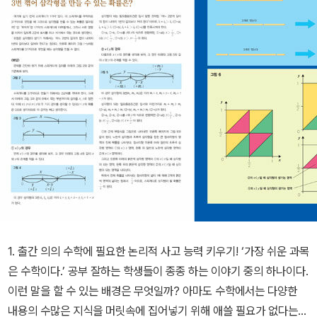
1. 출간 의의 수학에 필요한 논리적 사고 능력 키우기! ‘가장 쉬운 과목
은 수학이다.’ 공부 잘하는 학생들이 종종 하는 이야기 중의 하나이다.
이런 말을 할 수 있는 배경은 무엇일까? 아마도 수학에서는 다양한
내용의 수많은 지식을 머릿속에 집어넣기 위해 애쓸 필요가 없다는