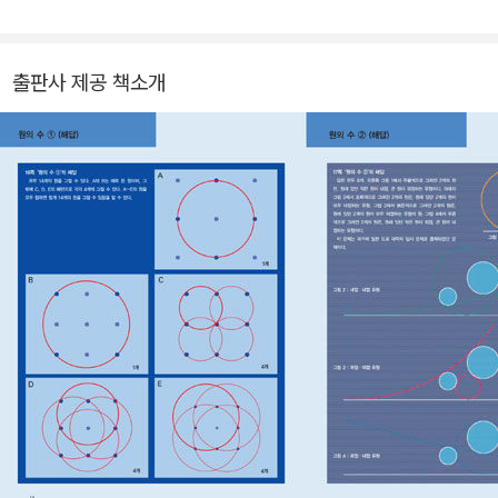
풀 수 있도록 구성했다.
출판사 제공 책소개