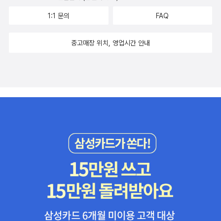
1:1 문의
FAQ
중고매장 위치, 영업시간 안내