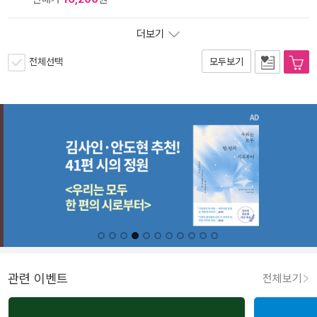
더보기
전체선택
모두보기
관련 이벤트
전체보기