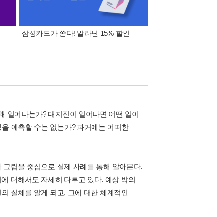
폰
삼성카드가 쏜다! 알라딘 15% 할인
이 달의 적립금 혜택
 왜 일어나는가? 대지진이 일어나면 어떤 일이
생을 예측할 수는 없는가? 과거에는 어떠한
과 그림을 중심으로 실제 사례를 통해 알아본다.
에 대해서도 자세히 다루고 있다. 예상 밖의
진의 실체를 알게 되고, 그에 대한 체계적인