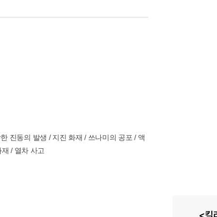
한 진동의 발생 / 지진 화재 / 쓰나미의 공포 / 액
화재 / 열차 사고