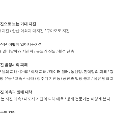
사진으로 보는 거대 지진
지진 / 한신·아와지 대지진 / 구마모토 지진
지진은 어떻게 일어나는가?
 일어날까? / 지진파 / 규모와 진도 / 활성 단층
지진 발생시의 피해
물의 피해 ①~⑤ / 화재 피해 / 데이터 센터, 통신망, 전력망의 피해 / 강
측방 유동 / 고속 산사태 / 장주기 지진동 / 공진과 빌딩 붕괴 / 석유 탱크 
지진 예측과 방재 대책
는 지진 예측 / 대도시 지진의 피해 예측 / 방재 전문가는 이렇게 본다
한국의 지진