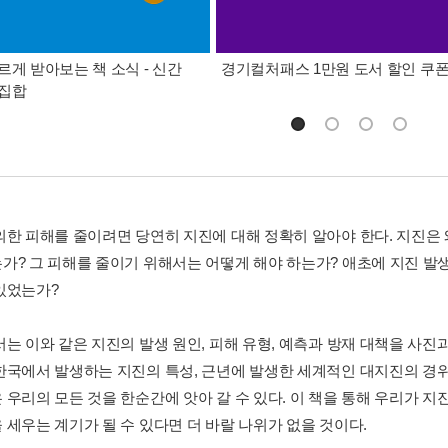
르게 받아보는 책 소식 - 신간
경기컬처패스 1만원 도서 할인 쿠
총집합
의한 피해를 줄이려면 당연히 지진에 대해 정확히 알아야 한다. 지진은
가? 그 피해를 줄이기 위해서는 어떻게 해야 하는가? 애초에 지진 발
있었는가?
서는 이와 같은 지진의 발생 원인, 피해 유형, 예측과 방재 대책을 사진
한국에서 발생하는 지진의 특성, 근년에 발생한 세계적인 대지진의 경위
 우리의 모든 것을 한순간에 앗아 갈 수 있다. 이 책을 통해 우리가 지
 세우는 계기가 될 수 있다면 더 바랄 나위가 없을 것이다.