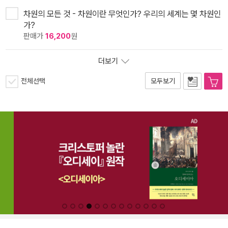
차원의 모든 것 - 차원이란 무엇인가? 우리의 세계는 몇 차원인
가?
판매가
16,200
원
더보기
전체선택
모두보기