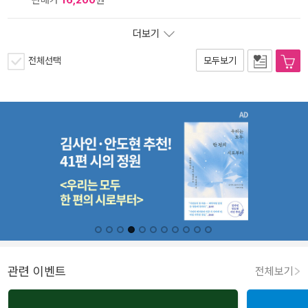
더보기
전체선택
모두보기
관련 이벤트
전체보기