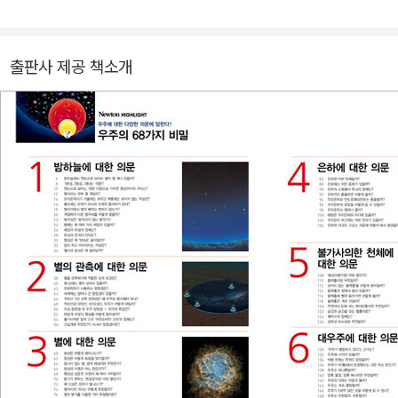
지금까지 말했듯이 이 책에서는 별이나 우주에 관한 기본적인 의문부
터 최첨단의 과학자가 다루는 궁극의 수수께끼에 이르기까지, 별과
출판사 제공 책소개
우주에 대한 68가지의 ‘의문’에 철저하고도 쉽게 답을 한다. 이 책을
통해 별과 우주를 더욱 깊고 넓게 이해할 수 있을 것이다.