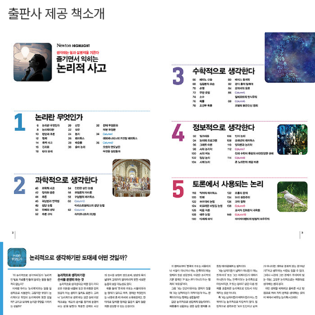
출판사 제공 책소개