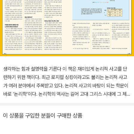
생각하는 힘과 설명력을 기른다 이 책은 재미있게 논리적 사고를 단
련하기 위한 책이다. 최근 로지컬 싱킹이라고도 불리는 논리적 사고
가 여러 분야에서 주목받고 있다. 논리적 사고의 바탕이 되는 학문이
바로 ‘논리학’이다. 논리학의 역사는 길어 고대 그리스 시대에 그 체계
가 완성되었다고 한다. 우리 마음의 작용이나 사물의 사고방식을 다
루는 학문으로 심리학이 있다. 논리학도 심리학과 마찬가지로 인간의
이 상품을 구입한 분들이 구매한 상품
사고방식을 다루지만, 논리학은 올바른 사고방식을 연구하는 학문이
다. 우리가 일상적으로 사용하는 언어는 편리하지만, 전해야 하는 정