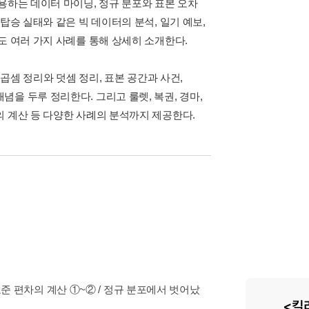
용하는 데이터 마이닝, 정규 분포와 표본 오차
탑승 실태와 같은 빅 데이터의 분석, 일기 예보,
도 여러 가지 사례를 통해 상세히 소개한다.
 곱셈 정리와 덧셈 정리, 표본 공간과 사건,
을 두루 정리한다. 그리고 룰렛, 복권, 경마,
의 계산 등 다양한 사례의 분석까지 제공한다.
 표준 편차의 계산 ①~② / 정규 분포에서 벗어났