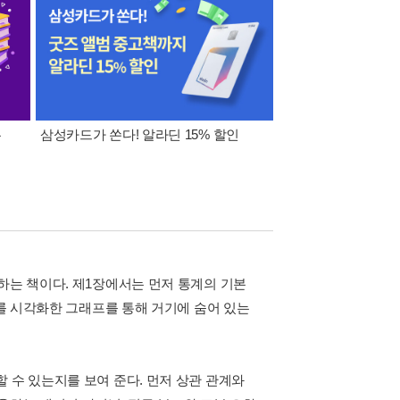
폰
삼성카드가 쏜다! 알라딘 15% 할인
이 달의 적립금 혜택
하는 책이다. 제1장에서는 먼저 통계의 기본
터를 시각화한 그래프를 통해 거기에 숨어 있는
 수 있는지를 보여 준다. 먼저 상관 관계와