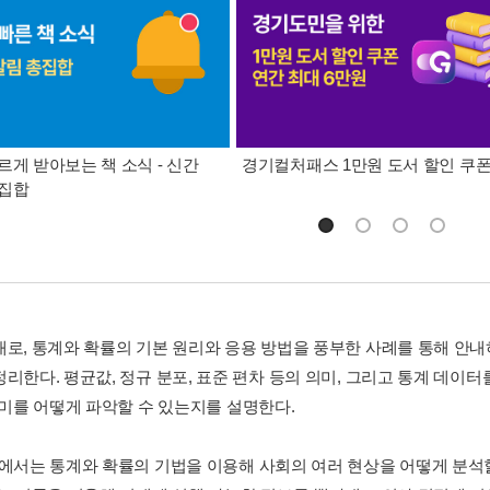
르게 받아보는 책 소식 - 신간
경기컬처패스 1만원 도서 할인 쿠
총집합
대로, 통계와 확률의 기본 원리와 응용 방법을 풍부한 사례를 통해 안내
정리한다. 평균값, 정규 분포, 표준 편차 등의 의미, 그리고 통계 데이
 의미를 어떻게 파악할 수 있는지를 설명한다.
장에서는 통계와 확률의 기법을 이용해 사회의 여러 현상을 어떻게 분석할