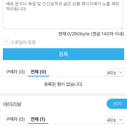
현재
0
/280byte (한글 140자 이내)
스포일러 포함
등록
구매자 (0)
전체 (0)
등록된 평이 없습니다.
쓰기
마이리뷰
구매자 (0)
전체 (1)