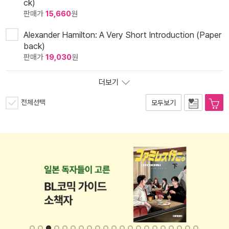
ck)
판매가
15,660
원
Alexander Hamilton: A Very Short Introduction (Paper
back)
판매가
19,030
원
더보기
전체선택
모두보기