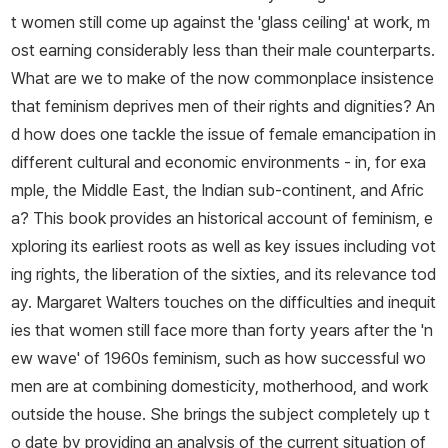
t women still come up against the 'glass ceiling' at work, m
ost earning considerably less than their male counterparts.
What are we to make of the now commonplace insistence
that feminism deprives men of their rights and dignities? An
d how does one tackle the issue of female emancipation in
different cultural and economic environments - in, for exa
mple, the Middle East, the Indian sub-continent, and Afric
a? This book provides an historical account of feminism, e
xploring its earliest roots as well as key issues including vot
ing rights, the liberation of the sixties, and its relevance tod
ay. Margaret Walters touches on the difficulties and inequit
ies that women still face more than forty years after the 'n
ew wave' of 1960s feminism, such as how successful wo
men are at combining domesticity, motherhood, and work
outside the house. She brings the subject completely up t
o date by providing an analysis of the current situation of