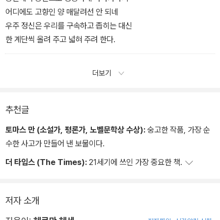
어디에도 고향인 양 매달려선 안 되네
우주 정신은 우리를 구속하고 좁히는 대신
한 계단씩 올려 주고 넓혀 주려 한다.
더보기
추천글
토마스 만 (소설가, 평론가, 노벨문학상 수상):
숭고한 작품, 가장 순
수한 사고가 만들어 낸 보물이다.
더 타임스 (The Times):
21세기에 쓰인 가장 중요한 책.
저자 소개