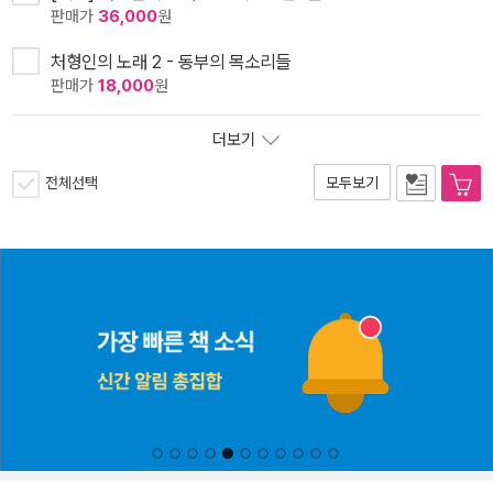
판매가
36,000
원
처형인의 노래 2 - 동부의 목소리들
판매가
18,000
원
더보기
전체선택
모두보기