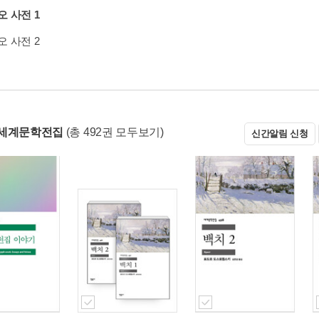
 사전 1
 사전 2
 세계문학전집
(총 492권 모두보기)
신간알림 신청