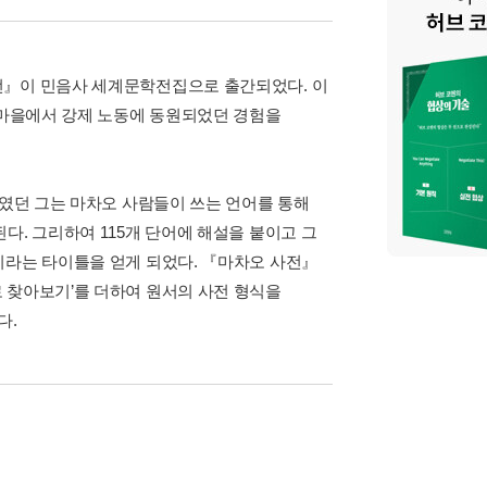
전』이 민음사 세계문학전집으로 출간되었다. 이
골 마을에서 강제 노동에 동원되었던 경험을
나였던 그는 마차오 사람들이 쓰는 언어를 통해
다. 그리하여 115개 단어에 해설을 붙이고 그
이라는 타이틀을 얻게 되었다. 『마차오 사전』
 찾아보기’를 더하여 원서의 사전 형식을
다.