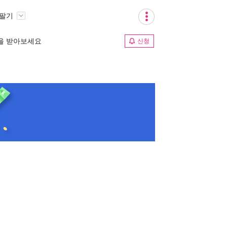
 팔기
림을 받아보세요
신청