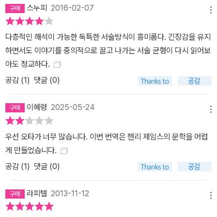
스누피
2016-02-07
메뉴
다층적인 해석이 가능한 독특한 서술방식이 흥미롭다. 긴장감을 유지
하면서도 이야기를 중의적으로 끌고 나가는 서술 균형이 다시 읽어보
아도 정교하다.
공감 (
1
)
댓글 (0)
이혜령
2025-05-24
메뉴
우선 오타가 너무 많습니다. 이번 번역은 헨리 제임스의 문학을 어렵
게 만들었습니다.
공감 (
1
)
댓글 (0)
라피텔
2013-11-12
메뉴