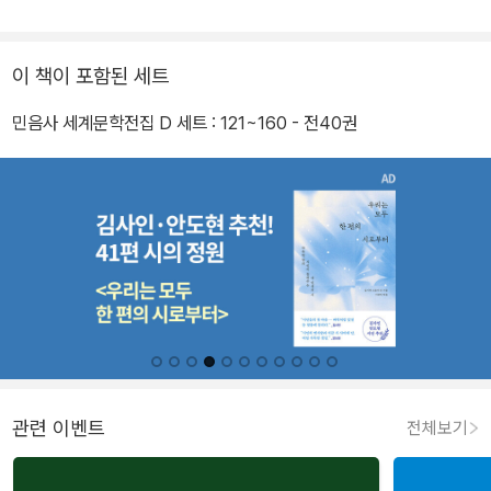
이 책이 포함된 세트
민음사 세계문학전집 D 세트 : 121~160 - 전40권
관련 이벤트
전체보기