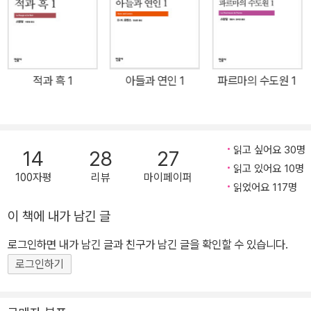
긴 작품으로 재평가되며 오늘날 더욱 주목받고 있다.
적과 흑 1
아들과 연인 1
파르마의 수도원 1
읽고 싶어요 30명
14
28
27
읽고 있어요 10명
100자평
리뷰
마이페이퍼
읽었어요 117명
이 책에 내가 남긴 글
로그인하면 내가 남긴 글과 친구가 남긴 글을 확인할 수 있습니다.
로그인하기