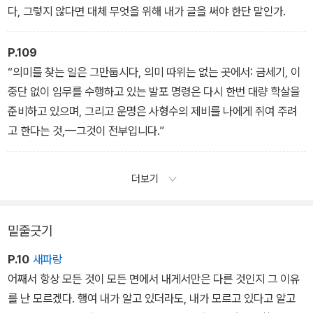
다, 그렇지 않다면 대체 무엇을 위해 내가 글을 써야 한단 말인가.
P.109
“의미를 찾는 일은 그만둡시다, 의미 따위는 없는 곳에서: 금세기, 이
중단 없이 임무를 수행하고 있는 발포 명령은 다시 한번 대량 학살을
준비하고 있으며, 그리고 운명은 사형수의 제비를 나에게 쥐여 주려
고 한다는 것,—그것이 전부입니다.”
더보기
밑줄긋기
P.10
새파랑
어째서 항상 모든 것이 모든 면에서 내게서만은 다른 것인지 그 이유
를 난 모르겠다. 행여 내가 알고 있더라도, 내가 모르고 있다고 알고