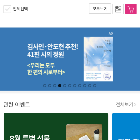
전체선택
모두보기
관련 이벤트
전체보기