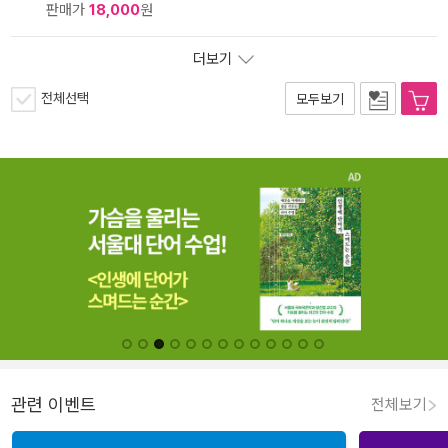
판매가
18,000
원
더보기
전체선택
모두보기
관련 이벤트
전체보기