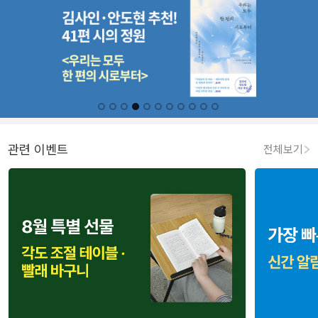
관련 이벤트
전체보기