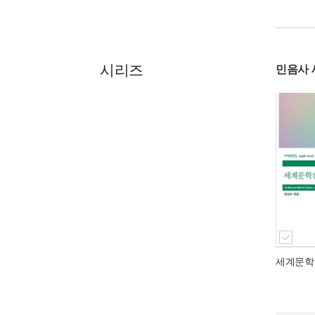
시리즈
민음사
세계문학