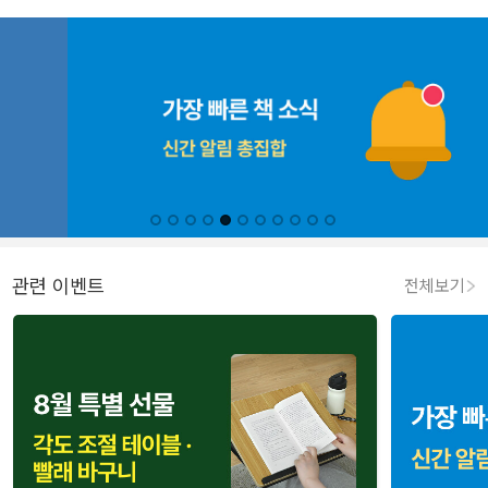
관련 이벤트
전체보기