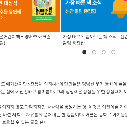
은어린이책 + 양배추 아크릴
가장 빠르게 받아보는 책 소식 - 신
덤)
알림 총집합
도 얘기했지만 <전봇대 아저씨>의 단편들은 평범한 우리 동화의 틀
는 점에서 신선하고 흥미롭다. 그의 상상력은 상상을 위한 상상력이 
떨어지지 않고 판타지적인 상상력을 동원하는 것, 이것은 어린이를 가
닌 바깥 사회로 자유롭게 풀어내는 한 방법이다. 어른은 동화로 아이들
 보호할 수 있는 글을 쓴다.