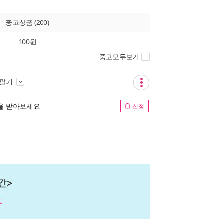
중고상품 (200)
100원
중고모두보기
 팔기
림을 받아보세요
신청