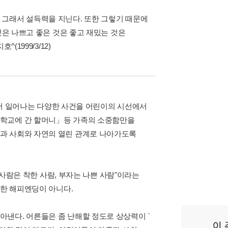
 그래서 설득력을 지닌다. 또한 그렇기 때문에
것은 나쁘고 좋은 것은 좋고 재밌는 것은
1999/3/12)
회에서 일어나는 다양한 사건을 어린이의 시선에서
「학교에 간 할머니」등 가족의 소중함만을
과 사회와 자연의 열린 관계로 나아가도록
 사람은 착한 사람, 부자는 나쁜 사람"이라는
빤한 해피엔딩이 아니다.
낸다. 어른들은 좀 난해할 정도로 상상력이 `